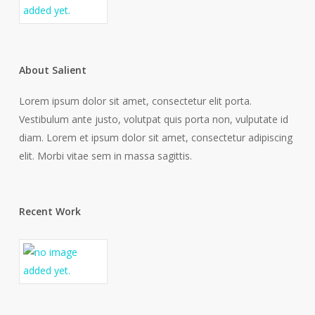
About Salient
Lorem ipsum dolor sit amet, consectetur elit porta.
Vestibulum ante justo, volutpat quis porta non, vulputate id
diam. Lorem et ipsum dolor sit amet, consectetur adipiscing
elit. Morbi vitae sem in massa sagittis.
Recent Work