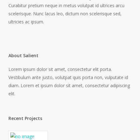
Curabitur pretium neque in metus volutpat id ultrices arcu
scelerisque. Nunc lacus leo, dictum non scelerisque sed,
ultricies ac ipsum.
About Salient
Lorem ipsum dolor sit amet, consectetur elit porta.
Vestibulum ante justo, volutpat quis porta non, vulputate id
diam. Lorem et ipsum dolor sit amet, consectetur adipiscing
elit.
Recent Projects