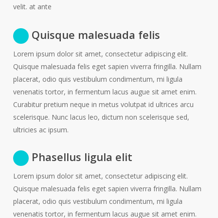
velit. at ante
Quisque malesuada felis
Lorem ipsum dolor sit amet, consectetur adipiscing elit.
Quisque malesuada felis eget sapien viverra fringilla. Nullam
placerat, odio quis vestibulum condimentum, mi ligula
venenatis tortor, in fermentum lacus augue sit amet enim.
Curabitur pretium neque in metus volutpat id ultrices arcu
scelerisque. Nunc lacus leo, dictum non scelerisque sed,
ultricies ac ipsum.
Phasellus ligula elit
Lorem ipsum dolor sit amet, consectetur adipiscing elit.
Quisque malesuada felis eget sapien viverra fringilla. Nullam
placerat, odio quis vestibulum condimentum, mi ligula
venenatis tortor, in fermentum lacus augue sit amet enim.